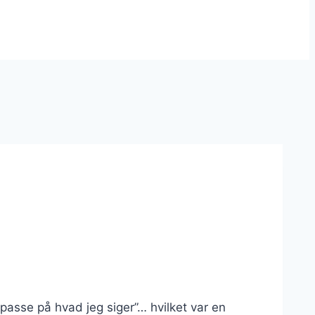
 passe på hvad jeg siger”… hvilket var en