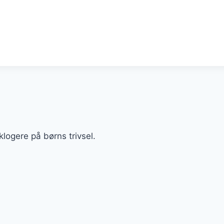
logere på børns trivsel.